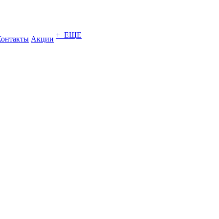
+ ЕЩЕ
Контакты
Акции