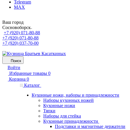
Telegram
MAX
Ваш город
Сосновоборск
+7 (920) 071-80-88
+7 (920) 071-80-88
+7 (920) 037-70-00
Поиск
Войти
Избранные товары
0
Корзина
0
Каталог
Кухонные ножи, наборы и принадлежности
Наборы кухонных ножей
Кухонные ножи
Тяпки
Наборы для стейка
Кухонные принадлежности
Подставки и магнитные держатели