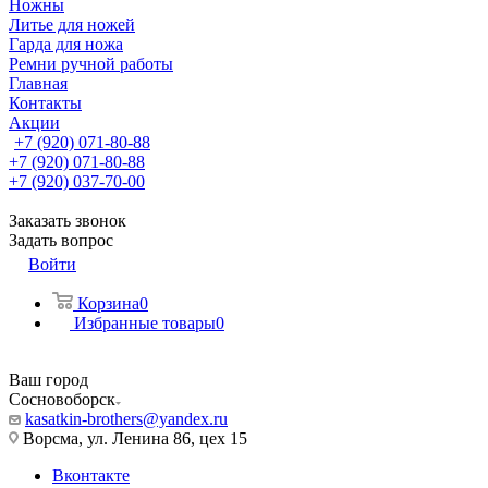
Ножны
Литье для ножей
Гарда для ножа
Ремни ручной работы
Главная
Контакты
Акции
+7 (920) 071-80-88
+7 (920) 071-80-88
+7 (920) 037-70-00
Заказать звонок
Задать вопрос
Войти
Корзина
0
Избранные товары
0
Ваш город
Сосновоборск
kasatkin-brothers@yandex.ru
Ворсма, ул. Ленина 86, цех 15
Вконтакте