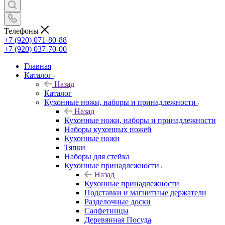
Телефоны
+7 (920) 071-80-88
+7 (920) 037-70-00
Главная
Каталог
Назад
Каталог
Кухонные ножи, наборы и принадлежности
Назад
Кухонные ножи, наборы и принадлежности
Наборы кухонных ножей
Кухонные ножи
Тяпки
Наборы для стейка
Кухонные принадлежности
Назад
Кухонные принадлежности
Подставки и магнитные держатели
Разделочные доски
Салфетницы
Деревянная Посуда