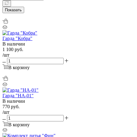
Показать
Гарда "Кобра"
В наличии
1 100
руб.
/шт
В корзину
Гарда "НА-01"
В наличии
770
руб.
/шт
В корзину