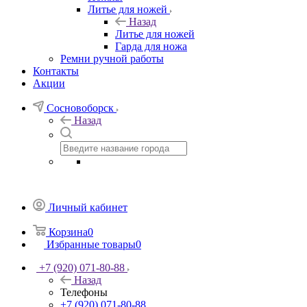
Литье для ножей
Назад
Литье для ножей
Гарда для ножа
Ремни ручной работы
Контакты
Акции
Сосновоборск
Назад
Личный кабинет
Корзина
0
Избранные товары
0
+7 (920) 071-80-88
Назад
Телефоны
+7 (920) 071-80-88