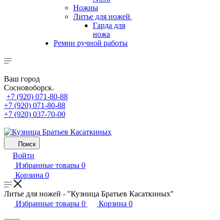
Ножны
Литье для ножей
Гарда для
ножа
Ремни ручной работы
Ваш город
Сосновоборск
+7 (920) 071-80-88
+7 (920) 071-80-88
+7 (920) 037-70-00
Поиск
Войти
Избранные товары
0
Корзина
0
Литье для ножей - "Кузница Братьев Касаткиных"
Избранные товары
0
Корзина
0