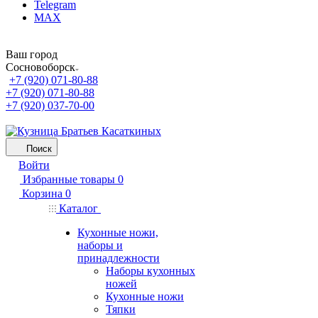
Telegram
MAX
Ваш город
Сосновоборск
+7 (920) 071-80-88
+7 (920) 071-80-88
+7 (920) 037-70-00
Поиск
Войти
Избранные товары
0
Корзина
0
Каталог
Кухонные ножи,
наборы и
принадлежности
Наборы кухонных
ножей
Кухонные ножи
Тяпки