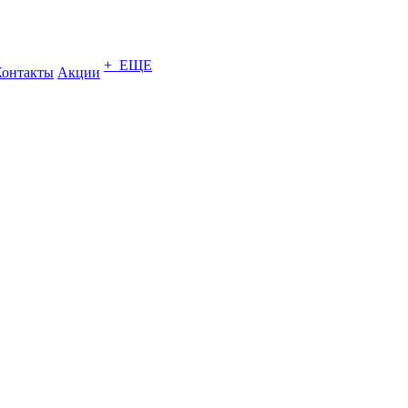
+ ЕЩЕ
Контакты
Акции