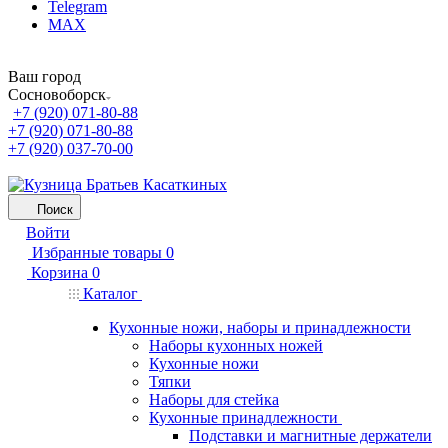
Telegram
MAX
Ваш город
Сосновоборск
+7 (920) 071-80-88
+7 (920) 071-80-88
+7 (920) 037-70-00
Поиск
Войти
Избранные товары
0
Корзина
0
Каталог
Кухонные ножи, наборы и принадлежности
Наборы кухонных ножей
Кухонные ножи
Тяпки
Наборы для стейка
Кухонные принадлежности
Подставки и магнитные держатели